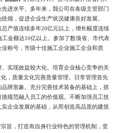
业先进水平。多年来，我公司在各级主管部门
为统领，促进企业生产状况健康良好发展。
产值连续多年20亿元以上，增长幅度连续
施工金额达10亿以上。参加了数项省、市代表
企业称号，市级十佳施工企业施工企业和质
、实现效益较大化、培育企业核心竞争的关
文化，质量文化完善质量管理。日常管理首先
的品牌形象。充分完善技术装备的基础上，抓
道德规范融入员工的价值观。不断加强员工技
扎实企业发展的基础，从而创造高品质的建筑
营宗旨，打造有自身行业特色的管理机制，坚