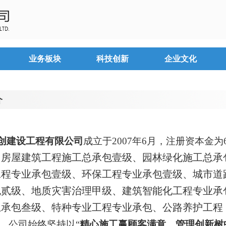
业务板块
科技创新
企业文化
介
创建设工程有限公司
成立于2007年6月，注册资本金为
、房屋建筑工程施工总承包壹级、园林绿化施工总承
工程专业承包壹级、环保工程专业承包壹级、城市道
包贰级、地质灾害治理甲级、建筑智能化工程专业承
总承包叁级、特种专业工程专业承包、公路养护工程
。公司始终坚持以“
精心施工赢顾客满意、管理创新树